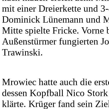
mit einer Dreierkette und 3
Dominick Lünemann und Ma
Mitte spielte Fricke. Vorne 
Außenstürmer fungierten J
Trawinski.
Mrowiec hatte auch die erst
dessen Kopfball Nico Stork (
klärte. Krüger fand sein Z