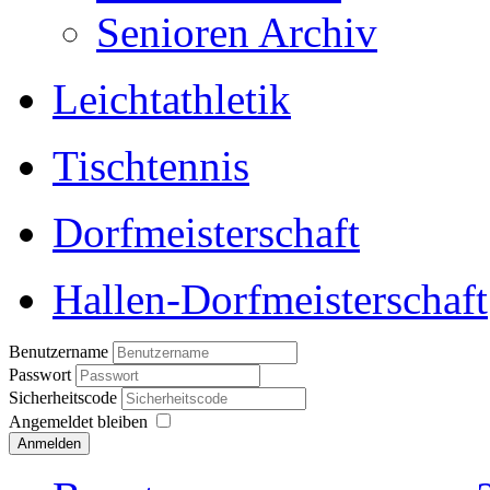
Senioren Archiv
Leichtathletik
Tischtennis
Dorfmeisterschaft
Hallen-Dorfmeisterschaft
Benutzername
Passwort
Sicherheitscode
Angemeldet bleiben
Anmelden