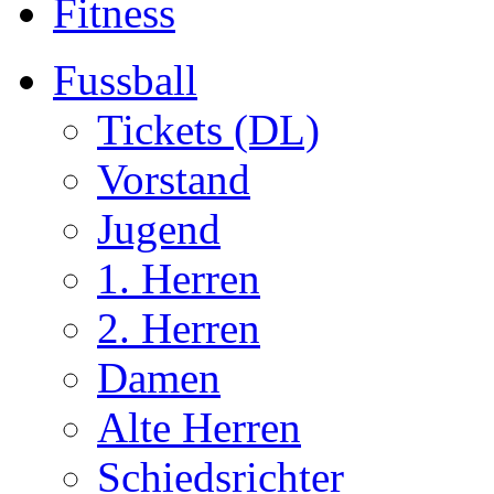
Fitness
Fussball
Tickets (DL)
Vorstand
Jugend
1. Herren
2. Herren
Damen
Alte Herren
Schiedsrichter