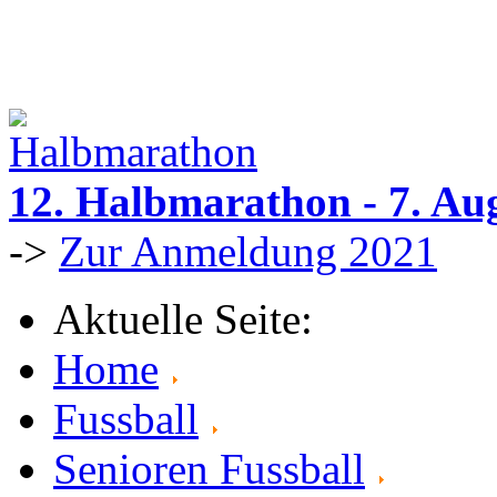
12. Halbmarathon - 7. Au
->
Zur Anmeldung 2021
Aktuelle Seite:
Home
Fussball
Senioren Fussball