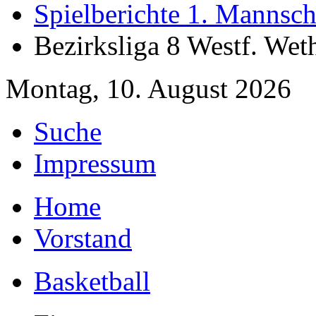
Spielberichte 1. Mannsch
Bezirksliga 8 Westf. We
Montag, 10. August 2026
Suche
Impressum
Home
Vorstand
Basketball