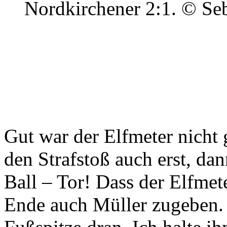
Nordkirchener 2:1.
© Seb
Gut war der Elfmeter nicht 
den Strafstoß auch erst, da
Ball – Tor! Dass der Elfmet
Ende auch Müller zugeben. 