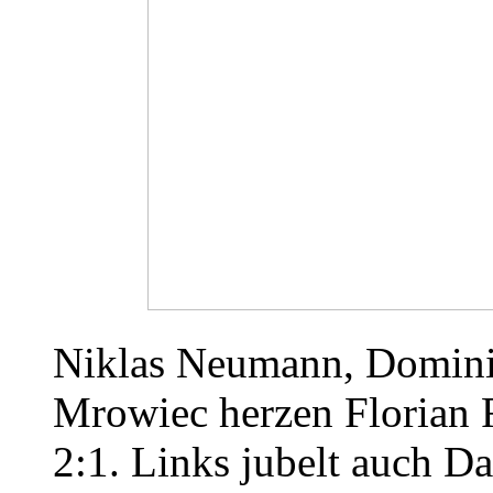
Niklas Neumann, Domin
Mrowiec herzen Florian 
2:1. Links jubelt auch D