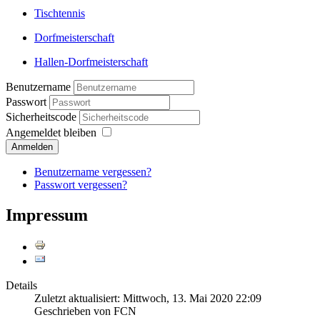
Tischtennis
Dorfmeisterschaft
Hallen-Dorfmeisterschaft
Benutzername
Passwort
Sicherheitscode
Angemeldet bleiben
Anmelden
Benutzername vergessen?
Passwort vergessen?
Impressum
Details
Zuletzt aktualisiert: Mittwoch, 13. Mai 2020 22:09
Geschrieben von FCN