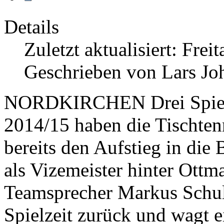
Details
Zuletzt aktualisiert: Fre
Geschrieben von Lars Jo
NORDKIRCHEN
Drei Spie
2014/15 haben die Tischten
bereits den Aufstieg in die
als Vizemeister hinter Ottm
Teamsprecher Markus Schul
Spielzeit zurück und wagt e