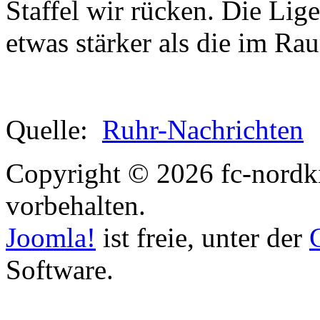
Staffel wir rücken. Die Lig
etwas stärker als die im R
Quelle:
Ruhr-Nachrichten
Copyright © 2026 fc-nordki
vorbehalten.
Joomla!
ist freie, unter der
Software.