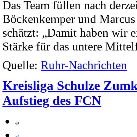
Das Team füllen nach derze
Böckenkemper und Marcus 
schätzt: „Damit haben wir e
Stärke für das untere Mittel
Quelle:
Ruhr-Nachrichten
Kreisliga Schulze Zumk
Aufstieg des FCN