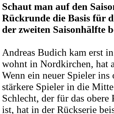
Schaut man auf den Saison
Rückrunde die Basis für d
der zweiten Saisonhälfte b
Andreas Budich kam erst in
wohnt in Nordkirchen, hat 
Wenn ein neuer Spieler ins
stärkere Spieler in die Mitt
Schlecht, der für das obere 
ist, hat in der Rückserie bei