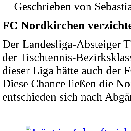
Geschrieben von Sebasti
FC Nordkirchen verzichte
Der Landesliga-Absteiger T
der Tischtennis-Bezirksklas
dieser Liga hätte auch der
Diese Chance ließen die No
entschieden sich nach Abgä