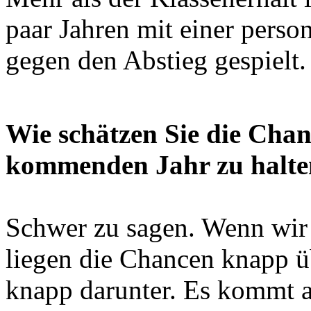
paar Jahren mit einer perso
gegen den Abstieg gespielt.
Wie schätzen Sie die Chan
kommenden Jahr zu halte
Schwer zu sagen. Wenn wir p
liegen die Chancen knapp ü
knapp darunter. Es kommt a