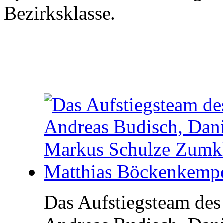
Bezirksklasse.
Das Aufstiegsteam des 