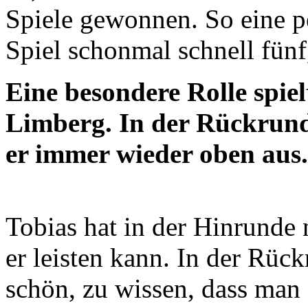
Spiele gewonnen. So eine p
Spiel schonmal schnell fün
Eine besondere Rolle spiel
Limberg. In der Rückrunde
er immer wieder oben aus.
Tobias hat in der Hinrunde 
er leisten kann. In der Rückr
schön, zu wissen, dass man 