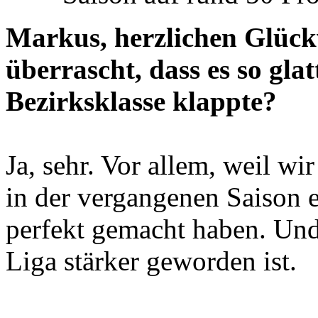
Markus, herzlichen Glück
überrascht, dass es so gla
Bezirksklasse klappte?
Ja, sehr. Vor allem, weil wi
in der vergangenen Saison e
perfekt gemacht haben. Und 
Liga stärker geworden ist.