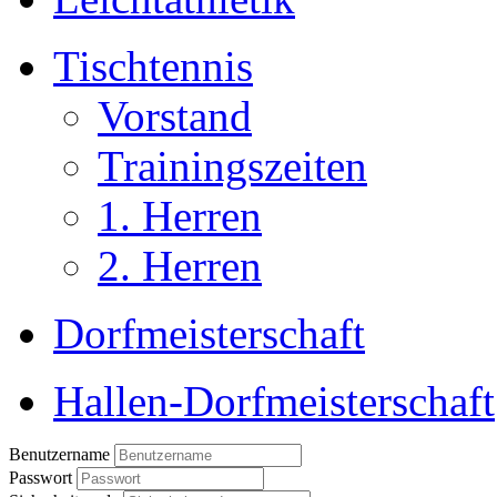
Tischtennis
Vorstand
Trainingszeiten
1. Herren
2. Herren
Dorfmeisterschaft
Hallen-Dorfmeisterschaft
Benutzername
Passwort