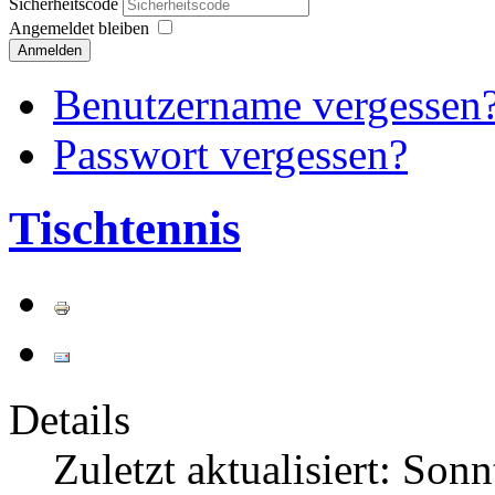
Sicherheitscode
Angemeldet bleiben
Anmelden
Benutzername vergessen
Passwort vergessen?
Tischtennis
Details
Zuletzt aktualisiert: Son