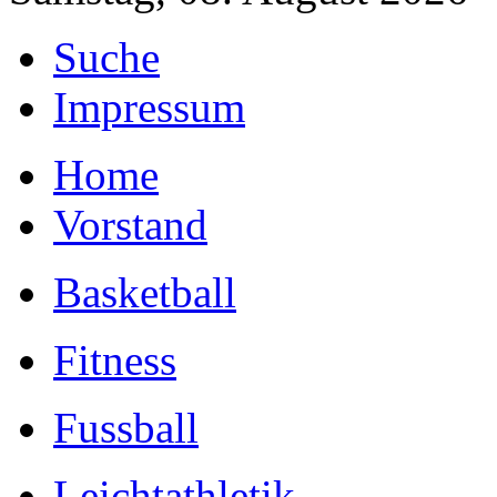
Suche
Impressum
Home
Vorstand
Basketball
Fitness
Fussball
Leichtathletik