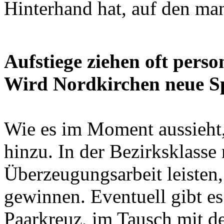
Hinterhand hat, auf den ma
Aufstiege ziehen oft pers
Wird Nordkirchen neue Sp
Wie es im Moment aussieht
hinzu. In der Bezirksklasse
Überzeugungsarbeit leisten,
gewinnen. Eventuell gibt e
Paarkreuz, im Tausch mit de