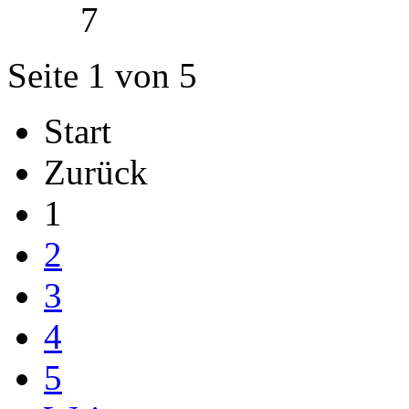
7
Seite 1 von 5
Start
Zurück
1
2
3
4
5