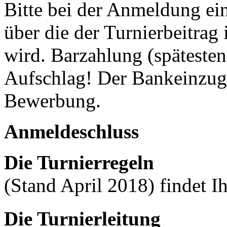
Bitte bei der Anmeldung e
über die der Turnierbeitra
wird. Barzahlung (späteste
Aufschlag! Der Bankeinzug 
Bewerbung.
Anmeldeschluss
Die Turnierregeln
(Stand April 2018) findet I
Die Turnierleitung