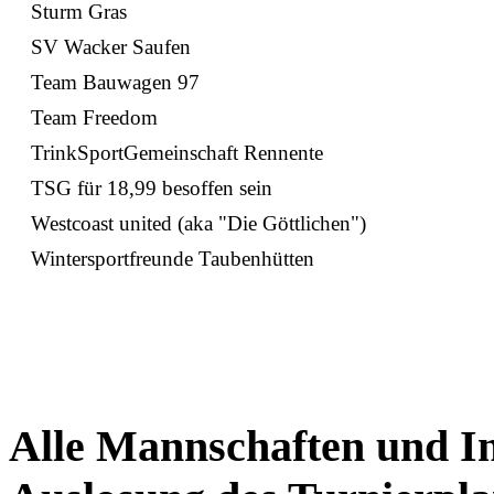
Sturm Gras
SV Wacker Saufen
Team Bauwagen 97
Team Freedom
TrinkSportGemeinschaft Rennente
TSG für 18,99 besoffen sein
Westcoast united (aka "Die Göttlichen")
Wintersportfreunde Taubenhütten
Alle Mannschaften und In