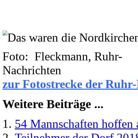
Foto: Fleckmann, Ruhr-
Nachri
zur Fotostrecke der Ruhr
Weitere Beiträge ...
54 Mannschaften hoffen 
Teilnehmer der Dorf 201