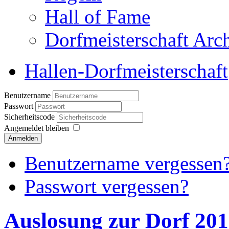
Hall of Fame
Dorfmeisterschaft Arc
Hallen-Dorfmeisterschaft
Benutzername
Passwort
Sicherheitscode
Angemeldet bleiben
Anmelden
Benutzername vergessen
Passwort vergessen?
Auslosung zur Dorf 20