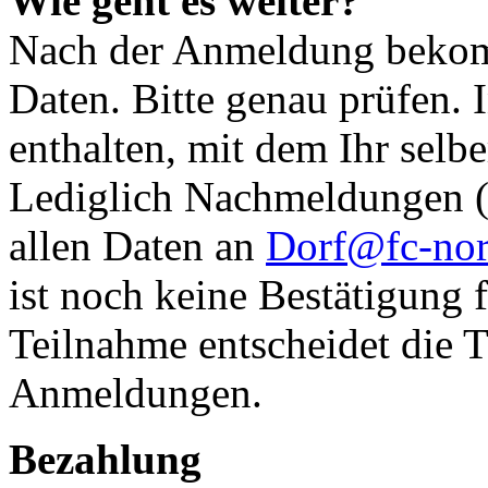
Wie geht es weiter?
Nach der Anmeldung bekomm
Daten. Bitte genau prüfen. I
enthalten, mit dem Ihr sel
Lediglich Nachmeldungen (n
allen Daten an
Dorf@fc-nor
ist noch keine Bestätigung 
Teilnahme entscheidet die T
Anmeldungen.
Bezahlung