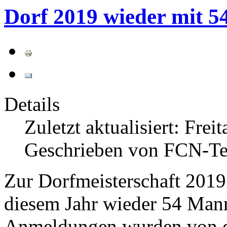
Dorf 2019 wieder mit 
Details
Zuletzt aktualisiert: Fre
Geschrieben von FCN-T
Zur Dorfmeisterschaft 2019
diesem Jahr wieder 54 Mann
Anmeldungen wurden von de