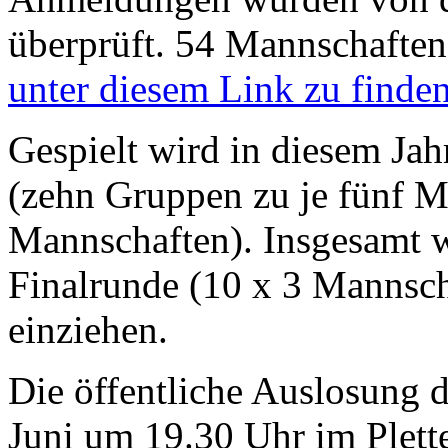
überprüft. 54 Mannschafte
unter diesem Link zu finden
Gespielt wird in diesem Jah
(zehn Gruppen zu je fünf M
Mannschaften). Insgesamt 
Finalrunde (10 x 3 Mannsc
einziehen.
Die öffentliche Auslosung d
Juni um 19.30 Uhr im Plett