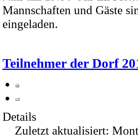
Mannschaften und Gäste sin
eingeladen.
Teilnehmer der Dorf 20
Details
Zuletzt aktualisiert: Mon