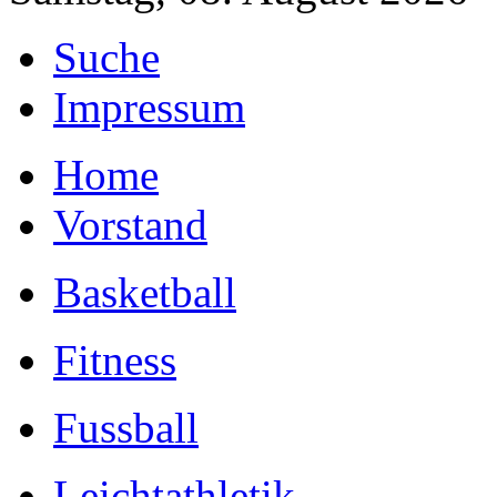
Suche
Impressum
Home
Vorstand
Basketball
Fitness
Fussball
Leichtathletik