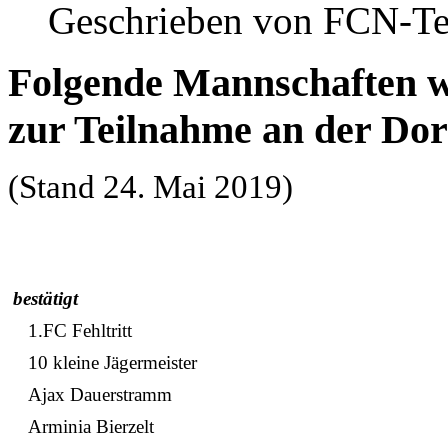
Geschrieben von FCN-T
Folgende Mannschaften w
zur Teilnahme an der Dor
(Stand 24. Mai 2019)
bestätigt
1.FC Fehltritt
10 kleine Jägermeister
Ajax Dauerstramm
Arminia Bierzelt