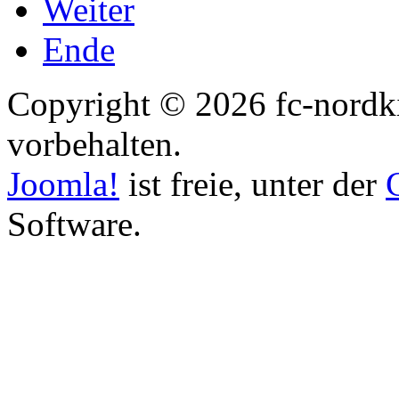
Weiter
Ende
Copyright © 2026 fc-nordki
vorbehalten.
Joomla!
ist freie, unter der
Software.