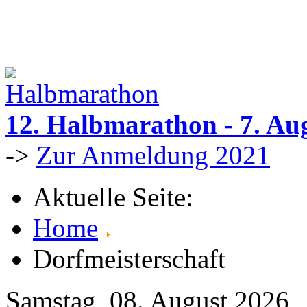
12. Halbmarathon - 7. Au
->
Zur Anmeldung 2021
Aktuelle Seite:
Home
Dorfmeisterschaft
Samstag, 08. August 2026