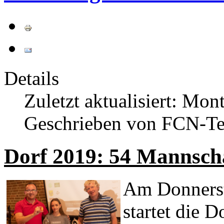
Details
Zuletzt aktualisiert: Mon
Geschrieben von FCN-T
Dorf 2019: 54 Mannscha
Am Donnerst
startet die 