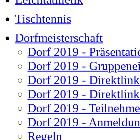
Tischtennis
Dorfmeisterschaft
Dorf 2019 - Präsentat
Dorf 2019 - Gruppenei
Dorf 2019 - Direktlink
Dorf 2019 - Direktlink
Dorf 2019 - Teilnehme
Dorf 2019 - Anmeldu
Regeln