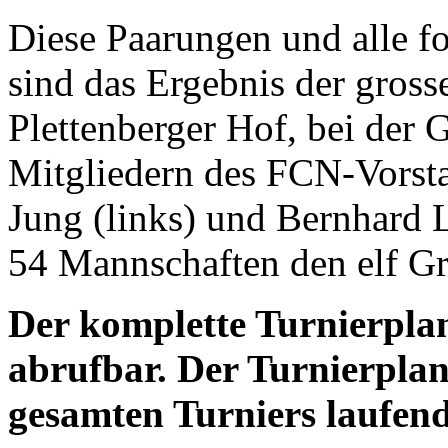
Diese Paarungen und alle f
sind das Ergebnis der gross
Plettenberger Hof, bei der 
Mitgliedern des FCN-Vorst
Jung (links) und Bernhard 
54 Mannschaften den elf Gr
Der komplette Turnierplan
abrufbar. Der Turnierpla
gesamten Turniers laufend 