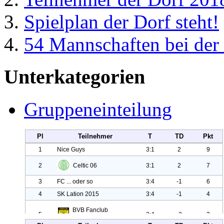
Spielplan der Dorf steht!
54 Mannschaften bei der
Unterkategorien
Gruppeneinteilung