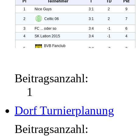
Beitragsanzahl:
1
Dorf Turnierplanung
Beitragsanzahl: