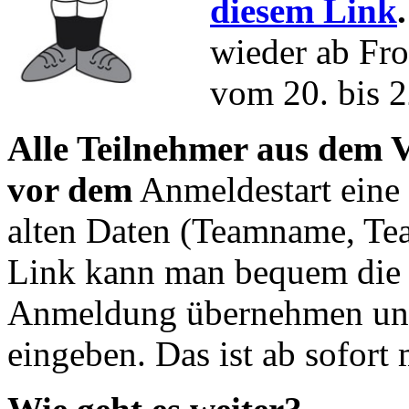
diesem Link
wieder ab Fro
vom 20. bis 2
Alle Teilnehmer aus dem
vor dem
Anmeldestart eine 
alten Daten (Teamname, Tea
Link kann man bequem die a
Anmeldung übernehmen und
eingeben. Das ist ab sofort