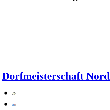
Dorfmeisterschaft Nord