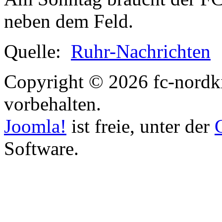
neben dem Feld.
Quelle:
Ruhr-Nachrichten
Copyright © 2026 fc-nordki
vorbehalten.
Joomla!
ist freie, unter der
Software.