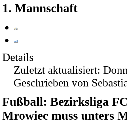
1. Mannschaft
Details
Zuletzt aktualisiert: Don
Geschrieben von Sebasti
Fußball: Bezirksliga
FC
Mrowiec muss unters M