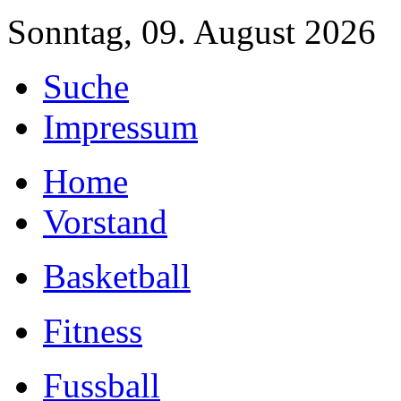
Sonntag, 09. August 2026
Suche
Impressum
Home
Vorstand
Basketball
Fitness
Fussball