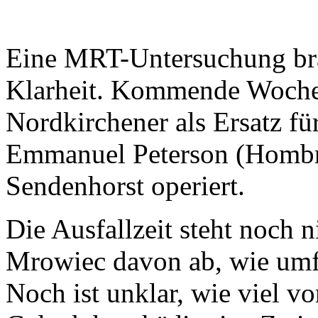
Eine MRT-Untersuchung br
Klarheit. Kommende Woche 
Nordkirchener als Ersatz f
Emmanuel Peterson (Hombru
Sendenhorst operiert.
Die Ausfallzeit steht noch n
Mrowiec davon ab, wie umfa
Noch ist unklar, wie viel 