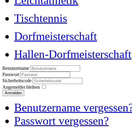
Leichtathletik
Tischtennis
Dorfmeisterschaft
Hallen-Dorfmeisterschaft
Benutzername
Passwort
Sicherheitscode
Angemeldet bleiben
Anmelden
Benutzername vergessen
Passwort vergessen?