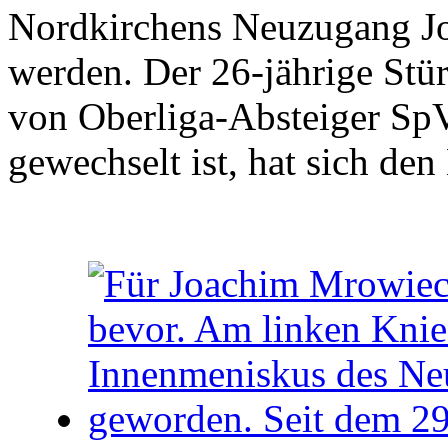
Nordkirchens Neuzugang J
werden. Der 26-jährige Stür
von Oberliga-Absteiger Sp
gewechselt ist, hat sich de