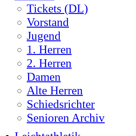
Tickets (DL)
Vorstand
Jugend
1. Herren
2. Herren
Damen
Alte Herren
Schiedsrichter
Senioren Archiv