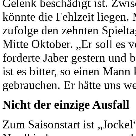
Gelenk beschädigt ist. Zwi
könnte die Fehlzeit liegen.
zufolge den zehnten Spielt
Mitte Oktober. „Er soll es v
forderte Jaber gestern und 
ist es bitter, so einen Mann
gebrauchen. Er hätte uns we
Nicht der einzige Ausfall
Zum Saisonstart ist „Jockel