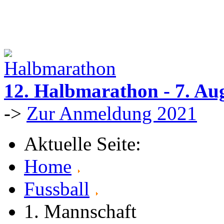
12. Halbmarathon - 7. Au
->
Zur Anmeldung 2021
Aktuelle Seite:
Home
Fussball
1. Mannschaft