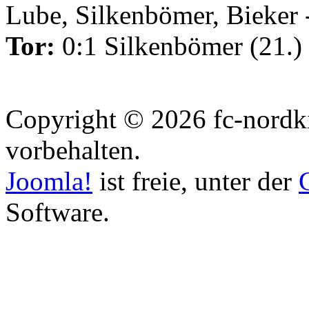
Lube, Silkenbömer, Bieker 
Tor:
0:1 Silkenbömer (21.)
Copyright © 2026 fc-nordki
vorbehalten.
Joomla!
ist freie, unter der
Software.