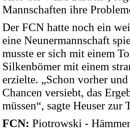
Mannschaften ihre Problem
Der FCN hatte noch ein wei
eine Neunermannschaft spie
musste er sich mit einem T
Silkenbömer mit einem str
erzielte. „Schon vorher und
Chancen versiebt, das Ergeb
müssen“, sagte Heuser zur 
FCN:
Piotrowski - Hämmerl