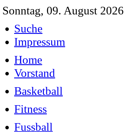
Sonntag, 09. August 2026
Suche
Impressum
Home
Vorstand
Basketball
Fitness
Fussball