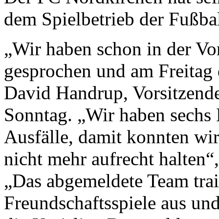
dem Spielbetrieb der Fußba
„Wir haben schon in der Vo
gesprochen und am Freitag 
David Handrup, Vorsitzende
Sonntag. „Wir haben sechs 
Ausfälle, damit konnten wir
nicht mehr aufrecht halten“
„Das abgemeldete Team train
Freundschaftsspiele aus und