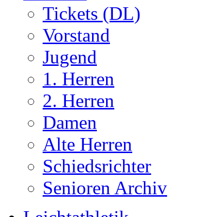
Tickets (DL)
Vorstand
Jugend
1. Herren
2. Herren
Damen
Alte Herren
Schiedsrichter
Senioren Archiv