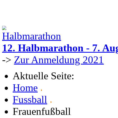
12. Halbmarathon - 7. Au
->
Zur Anmeldung 2021
Aktuelle Seite:
Home
Fussball
Frauenfußball