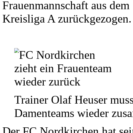
Frauenmannschaft aus dem S
Kreisliga A zurückgezogen.
Trainer Olaf Heuser muss
Damenteams wieder zusa
Der FC Nordkirchen hat sei