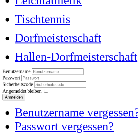
Leichtathletik
Tischtennis
Dorfmeisterschaft
Hallen-Dorfmeisterschaft
Benutzername
Passwort
Sicherheitscode
Angemeldet bleiben
Anmelden
Benutzername vergessen
Passwort vergessen?