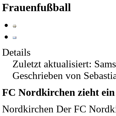
Frauenfußball
Details
Zuletzt aktualisiert: Sa
Geschrieben von Sebasti
FC Nordkirchen zieht ei
Nordkirchen
Der FC Nordki