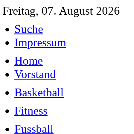
Freitag, 07. August 2026
Suche
Impressum
Home
Vorstand
Basketball
Fitness
Fussball