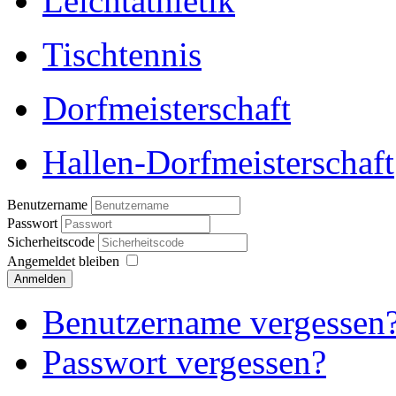
Leichtathletik
Tischtennis
Dorfmeisterschaft
Hallen-Dorfmeisterschaft
Benutzername
Passwort
Sicherheitscode
Angemeldet bleiben
Anmelden
Benutzername vergessen
Passwort vergessen?