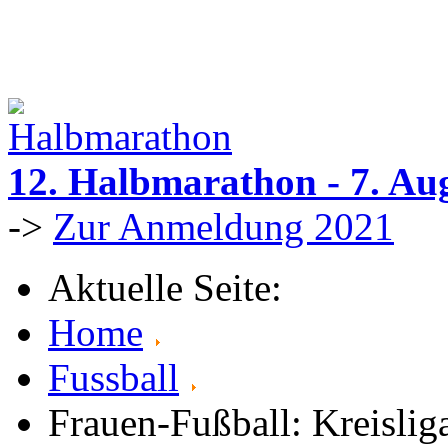
12. Halbmarathon - 7. Au
->
Zur Anmeldung 2021
Aktuelle Seite:
Home
Fussball
Frauen-Fußball: Kreislig