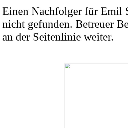
Einen Nachfolger für Emil 
nicht gefunden. Betreuer B
an der Seitenlinie weiter.