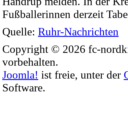
Handrup melden. In der Kre
Fußballerinnen derzeit Tabe
Quelle:
Ruhr-Nachrichten
Copyright © 2026 fc-nordki
vorbehalten.
Joomla!
ist freie, unter der
Software.