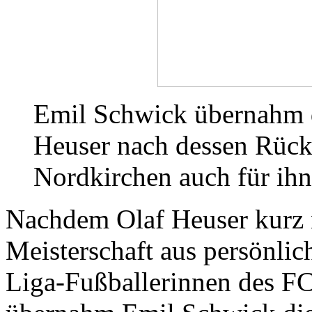
Emil Schwick übernahm 
Heuser nach dessen Rückt
Nordkirchen auch für ihn
Nachdem Olaf Heuser kurz n
Meisterschaft aus persönlic
Liga-Fußballerinnen des FC