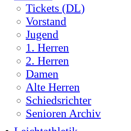
Tickets (DL)
Vorstand
Jugend
1. Herren
2. Herren
Damen
Alte Herren
Schiedsrichter
Senioren Archiv