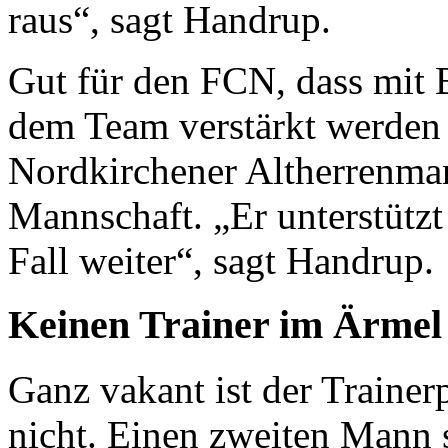
raus“, sagt Handrup.
Gut für den FCN, dass mit 
dem Team verstärkt werden 
Nordkirchener Altherrenmann
Mannschaft. „Er unterstützt
Fall weiter“, sagt Handrup.
Keinen Trainer im Ärmel
Ganz vakant ist der Trainer
nicht. Einen zweiten Mann 