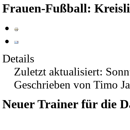
Frauen-Fußball: Kreisl
Details
Zuletzt aktualisiert: So
Geschrieben von Timo Ja
Neuer Trainer für die