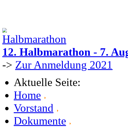
12. Halbmarathon - 7. Au
->
Zur Anmeldung 2021
Aktuelle Seite:
Home
Vorstand
Dokumente