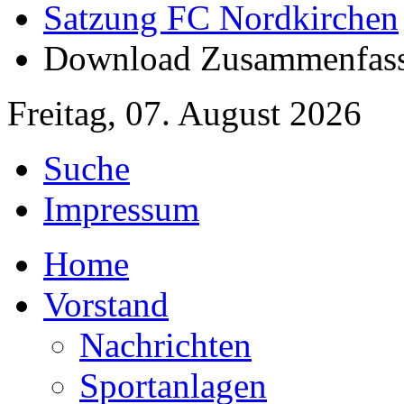
Satzung FC Nordkirchen
Download Zusammenfas
Freitag, 07. August 2026
Suche
Impressum
Home
Vorstand
Nachrichten
Sportanlagen