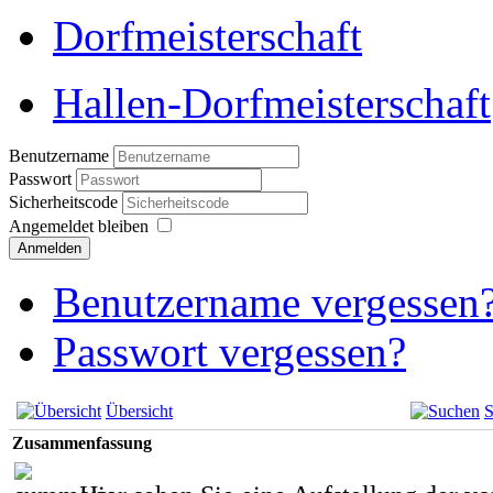
Dorfmeisterschaft
Hallen-Dorfmeisterschaft
Benutzername
Passwort
Sicherheitscode
Angemeldet bleiben
Anmelden
Benutzername vergessen
Passwort vergessen?
Übersicht
S
Zusammenfassung