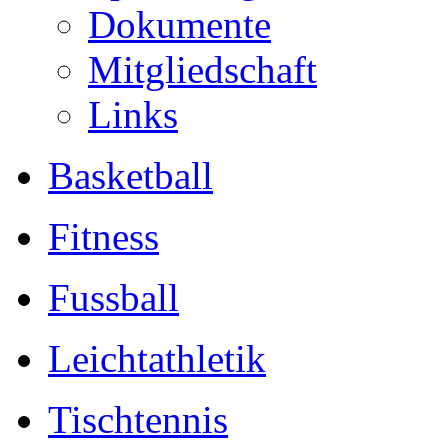
Dokumente
Mitgliedschaft
Links
Basketball
Fitness
Fussball
Leichtathletik
Tischtennis