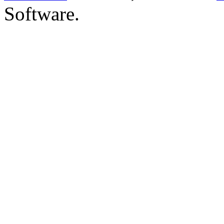
Software.